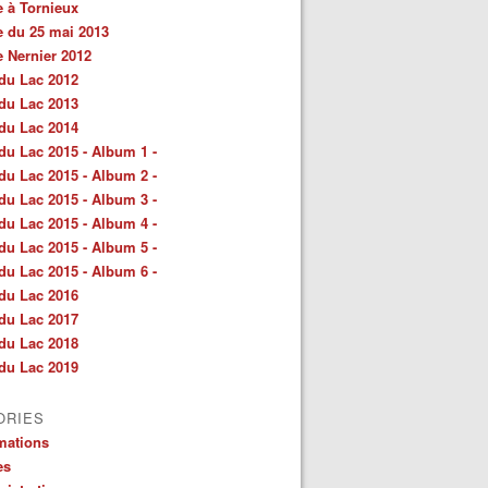
e à Tornieux
e du 25 mai 2013
e Nernier 2012
du Lac 2012
du Lac 2013
du Lac 2014
du Lac 2015 - Album 1 -
du Lac 2015 - Album 2 -
du Lac 2015 - Album 3 -
du Lac 2015 - Album 4 -
du Lac 2015 - Album 5 -
du Lac 2015 - Album 6 -
du Lac 2016
du Lac 2017
du Lac 2018
du Lac 2019
ORIES
mations
es