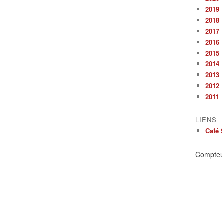
2019
2018
2017
2016
2015
2014
2013
2012
2011
LIENS
Café 
Compte