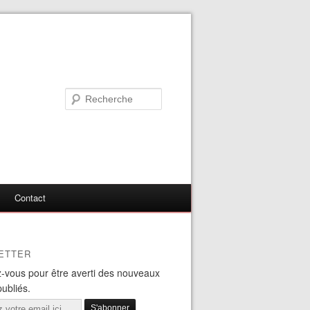
Contact
ETTER
-vous pour être averti des nouveaux
publiés.