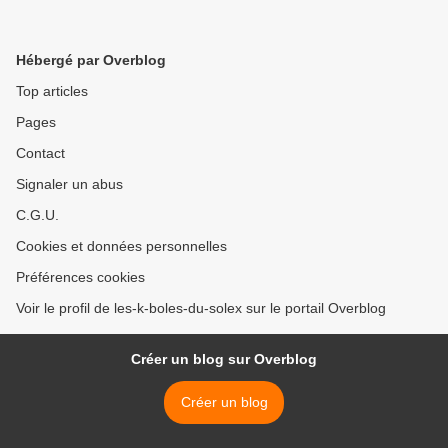
Hébergé par Overblog
Top articles
Pages
Contact
Signaler un abus
C.G.U.
Cookies et données personnelles
Préférences cookies
Voir le profil de les-k-boles-du-solex sur le portail Overblog
Créer un blog sur Overblog
Créer un blog