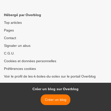
Hébergé par Overblog
Top articles
Pages
Contact
Signaler un abus
C.G.U.
Cookies et données personnelles
Préférences cookies
Voir le profil de les-k-boles-du-solex sur le portail Overblog
Créer un blog sur Overblog
Créer un blog