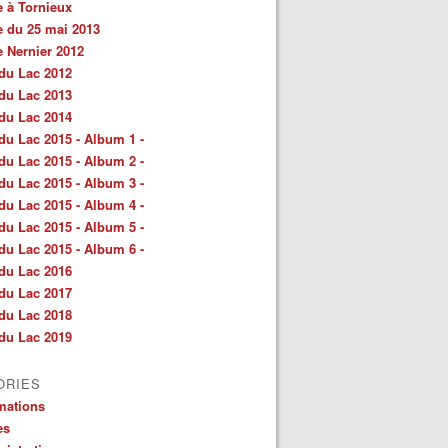
e à Tornieux
e du 25 mai 2013
e Nernier 2012
du Lac 2012
du Lac 2013
du Lac 2014
du Lac 2015 - Album 1 -
du Lac 2015 - Album 2 -
du Lac 2015 - Album 3 -
du Lac 2015 - Album 4 -
du Lac 2015 - Album 5 -
du Lac 2015 - Album 6 -
du Lac 2016
du Lac 2017
du Lac 2018
du Lac 2019
ORIES
mations
es