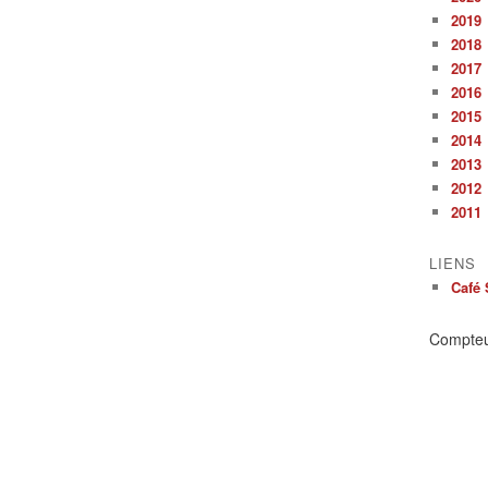
2019
2018
2017
2016
2015
2014
2013
2012
2011
LIENS
Café 
Compte