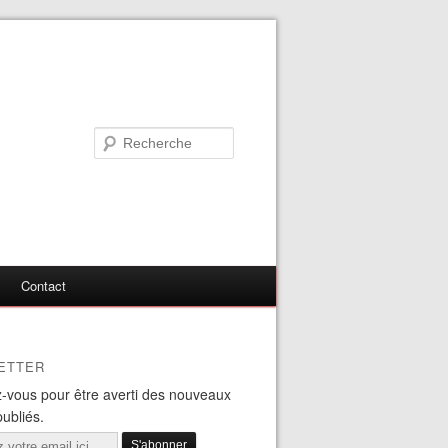
Contact
ETTER
-vous pour être averti des nouveaux
publiés.