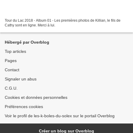
Tour du Lac 2018 - Album 01 - Les premières photos de Killian, le fils de
Cathy sont en ligne. Merci à lui.
Hébergé par Overblog
Top articles
Pages
Contact
Signaler un abus
C.G.U.
Cookies et données personnelles
Préférences cookies
Voir le profil de les-k-boles-du-solex sur le portail Overblog
Créer un blog sur Overblog