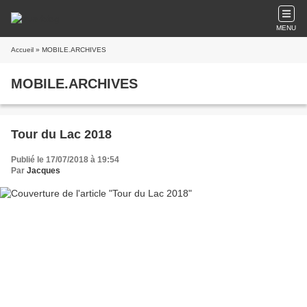
MENU
Accueil
» MOBILE.ARCHIVES
MOBILE.ARCHIVES
Tour du Lac 2018
Publié le 17/07/2018 à 19:54
Par
Jacques