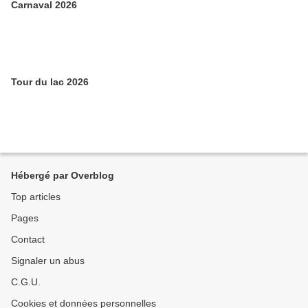
Carnaval 2026
Tour du lac 2026
Hébergé par Overblog
Top articles
Pages
Contact
Signaler un abus
C.G.U.
Cookies et données personnelles