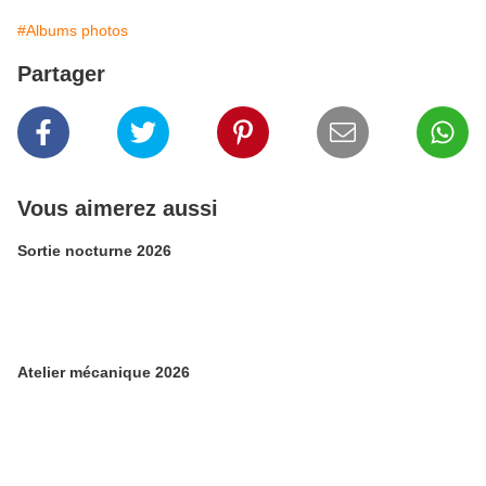
#Albums photos
Partager
Vous aimerez aussi
Sortie nocturne 2026
Atelier mécanique 2026