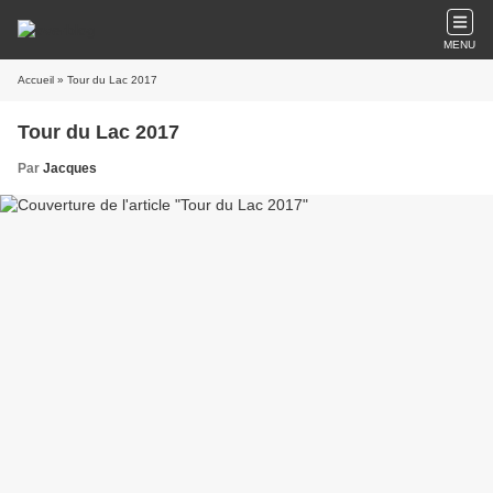
MENU
Accueil
» Tour du Lac 2017
Tour du Lac 2017
Par
Jacques