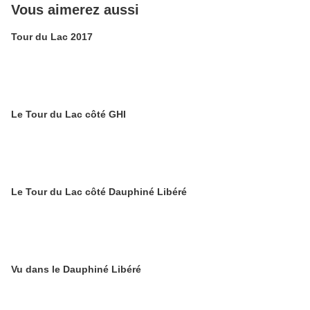
Vous aimerez aussi
Tour du Lac 2017
Le Tour du Lac côté GHI
Le Tour du Lac côté Dauphiné Libéré
Vu dans le Dauphiné Libéré