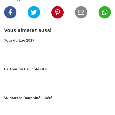
Vous aimerez aussi
Tour du Lac 2017
Le Tour du Lac côté GHI
Vu dans le Dauphiné Libéré