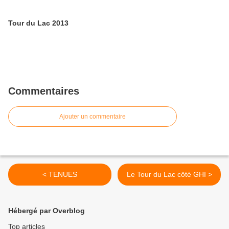
Tour du Lac 2013
Commentaires
Ajouter un commentaire
< TENUES
Le Tour du Lac côté GHI >
Hébergé par Overblog
Top articles