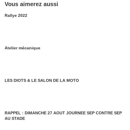
Vous aimerez aussi
Rallye 2022
Atelier mécanique
LES DIOTS & LE SALON DE LA MOTO
RAPPEL : DIMANCHE 27 AOUT JOURNEE SEP CONTRE SEP
AU STADE