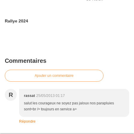
Rallye 2024
Commentaires
Ajouter un commentaire
R
rassat
25/05/2013 01:17
salut les courageux ne soyez pas jaloux nos parapluies
sont<br /> toujours en service a+
Répondre