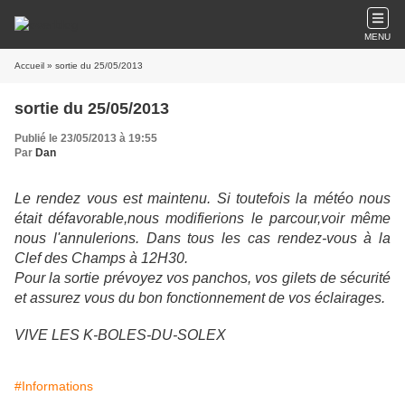
MENU
Accueil
» sortie du 25/05/2013
sortie du 25/05/2013
Publié le 23/05/2013 à 19:55
Par
Dan
Le rendez vous est maintenu. Si toutefois la météo nous
était défavorable,nous modifierions le parcour,voir même
nous l'annulerions. Dans tous les cas rendez-vous à la
Clef des Champs à 12H30.
Pour la sortie prévoyez vos panchos, vos gilets de sécurité
et assurez vous du bon fonctionnement de vos éclairages.
VIVE LES K-BOLES-DU-SOLEX
#Informations