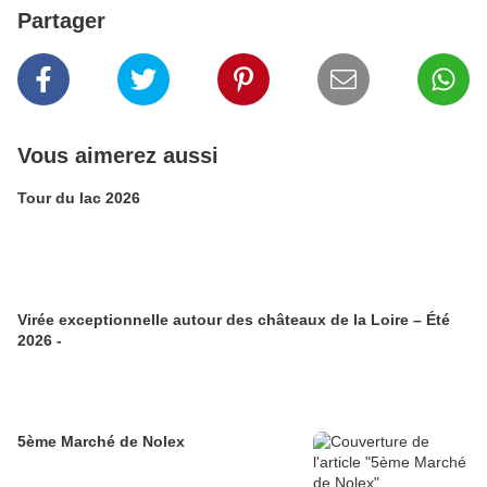
Partager
Vous aimerez aussi
Tour du lac 2026
Virée exceptionnelle autour des châteaux de la Loire – Été
2026 -
5ème Marché de Nolex