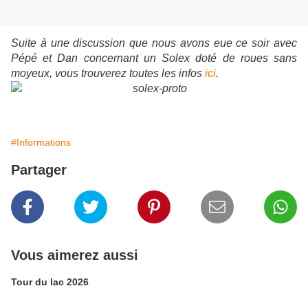
Suite à une discussion que nous avons eue ce soir avec
Pépé et Dan concernant un Solex doté de roues sans
moyeux, vous trouverez toutes les infos
ici
.
#Informations
Partager
Vous aimerez aussi
Tour du lac 2026