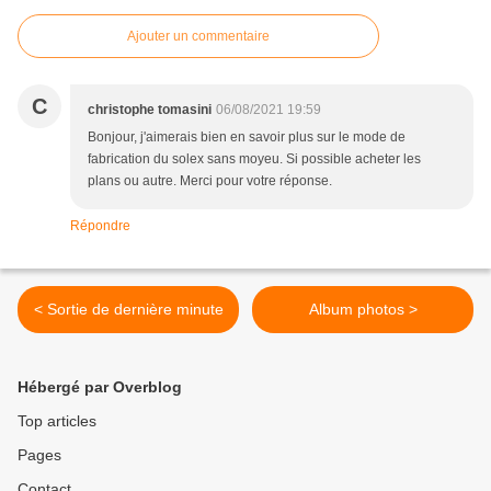
Ajouter un commentaire
C
christophe tomasini
06/08/2021 19:59
Bonjour, j'aimerais bien en savoir plus sur le mode de
fabrication du solex sans moyeu. Si possible acheter les
plans ou autre. Merci pour votre réponse.
Répondre
< Sortie de dernière minute
Album photos >
Hébergé par Overblog
Top articles
Pages
Contact