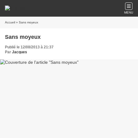
MENU
Accueil
» Sans moyeux
Sans moyeux
Publié le 12/08/2013 à 21:37
Par
Jacques