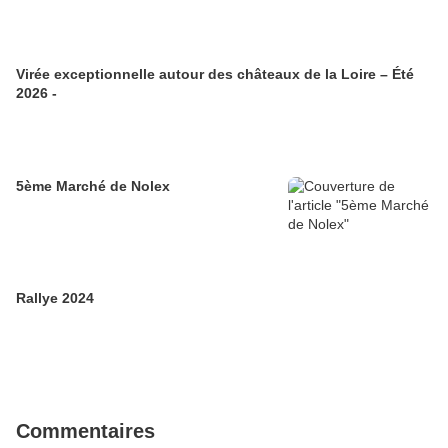
Virée exceptionnelle autour des châteaux de la Loire – Été
2026 -
5ème Marché de Nolex
Rallye 2024
Commentaires