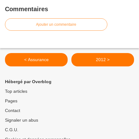
Commentaires
Ajouter un commentaire
< Assurance
2012 >
Hébergé par Overblog
Top articles
Pages
Contact
Signaler un abus
C.G.U.