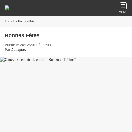
MENU
Accueil
» Bonnes Fêtes
Bonnes Fêtes
Publié le 24/12/2011 à 09:03
Par
Jacques