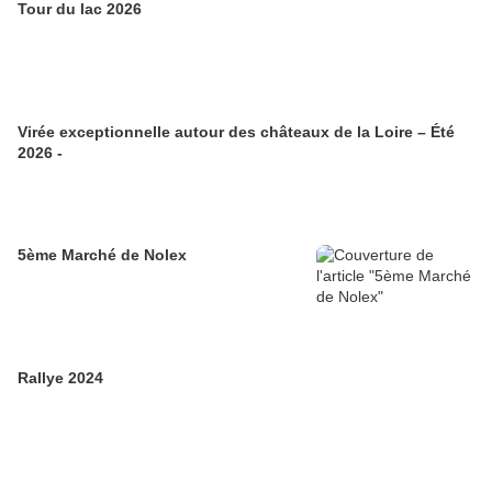
Tour du lac 2026
Virée exceptionnelle autour des châteaux de la Loire – Été
2026 -
5ème Marché de Nolex
Rallye 2024