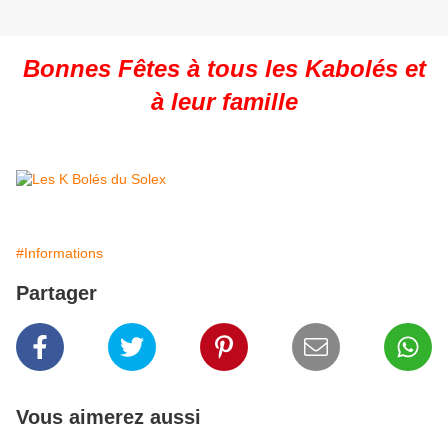
Bonnes Fêtes à tous les Kabolés et
à leur famille
#Informations
Partager
Vous aimerez aussi