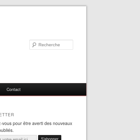
Contact
ETTER
-vous pour être averti des nouveaux
publiés.