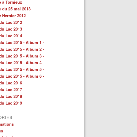
e à Tornieux
e du 25 mai 2013
e Nernier 2012
du Lac 2012
du Lac 2013
du Lac 2014
du Lac 2015 - Album 1 -
du Lac 2015 - Album 2 -
du Lac 2015 - Album 3 -
du Lac 2015 - Album 4 -
du Lac 2015 - Album 5 -
du Lac 2015 - Album 6 -
du Lac 2016
du Lac 2017
du Lac 2018
du Lac 2019
ORIES
mations
es