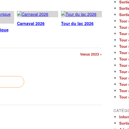
Sorti
Sorti
Sorti
Tour 
Carnaval 2026
Tour du lac 2026
Tour 
nique
Tour 
Tour 
Tour 
Tour 
Voeux 2023 »
Tour 
Tour 
Tour 
Tour 
Tour 
Tour 
Tour 
CATÉG
Infor
Sorti