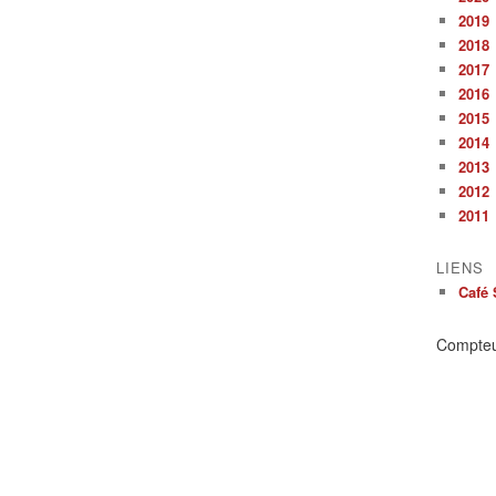
2019
2018
2017
2016
2015
2014
2013
2012
2011
LIENS
Café 
Compte