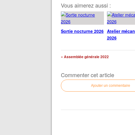
Vous aimerez aussi :
Sortie nocturne 2026
Atelier méca
2026
« Assemblée générale 2022
Commenter cet article
Ajouter un commentaire