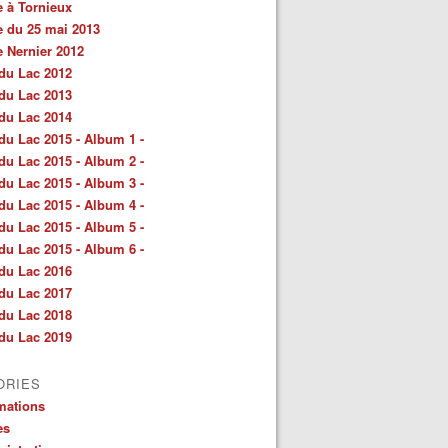
e à Tornieux
e du 25 mai 2013
e Nernier 2012
du Lac 2012
du Lac 2013
du Lac 2014
du Lac 2015 - Album 1 -
du Lac 2015 - Album 2 -
du Lac 2015 - Album 3 -
du Lac 2015 - Album 4 -
du Lac 2015 - Album 5 -
du Lac 2015 - Album 6 -
du Lac 2016
du Lac 2017
du Lac 2018
du Lac 2019
ORIES
mations
es