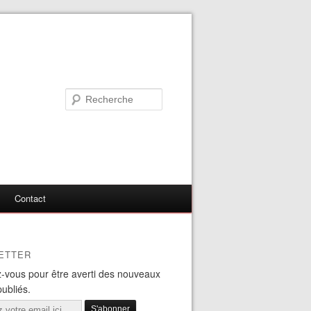
Contact
ETTER
-vous pour être averti des nouveaux
publiés.