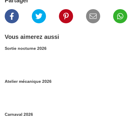
Partager
Vous aimerez aussi
Sortie nocturne 2026
Atelier mécanique 2026
Carnaval 2026