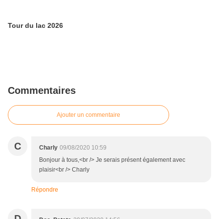
Tour du lac 2026
Commentaires
Ajouter un commentaire
C
Charly
09/08/2020 10:59
Bonjour à tous,<br /> Je serais présent également avec
plaisir<br /> Charly
Répondre
D