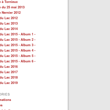
e à Tornieux
e du 25 mai 2013
e Nernier 2012
du Lac 2012
du Lac 2013
du Lac 2014
du Lac 2015 - Album 1 -
du Lac 2015 - Album 2 -
du Lac 2015 - Album 3 -
du Lac 2015 - Album 4 -
du Lac 2015 - Album 5 -
du Lac 2015 - Album 6 -
du Lac 2016
du Lac 2017
du Lac 2018
du Lac 2019
ORIES
mations
es