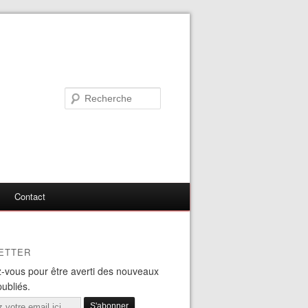
Contact
ETTER
-vous pour être averti des nouveaux
publiés.