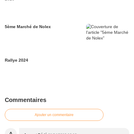
5ème Marché de Nolex
Rallye 2024
Commentaires
Ajouter un commentaire