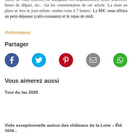
heure de départ, etc., via les commentaires de cet article. La mise en
.
place se fera le jour-même, rendez-vous à 7 heures
La MJC nous offrira
un petit-déjeuner (café-croissants) et le repas de midi.
#Informations
Partager
Vous aimerez aussi
Tour du lac 2026
Virée exceptionnelle autour des châteaux de la Loire – Été
2026 -