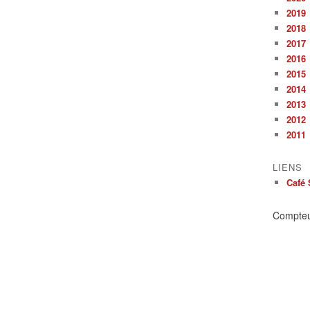
2019
2018
2017
2016
2015
2014
2013
2012
2011
LIENS
Café 
Compte