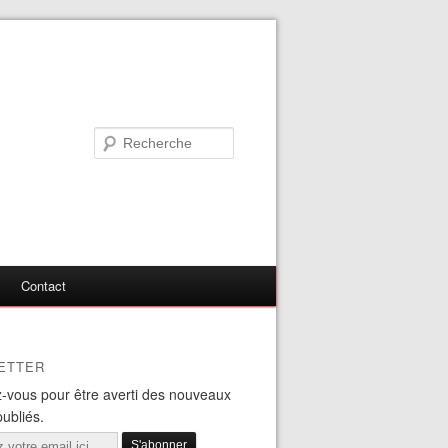
Contact
ETTER
-vous pour être averti des nouveaux
publiés.