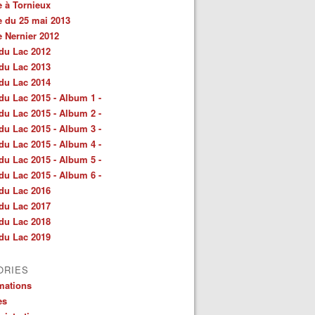
e à Tornieux
e du 25 mai 2013
e Nernier 2012
du Lac 2012
du Lac 2013
du Lac 2014
du Lac 2015 - Album 1 -
du Lac 2015 - Album 2 -
du Lac 2015 - Album 3 -
du Lac 2015 - Album 4 -
du Lac 2015 - Album 5 -
du Lac 2015 - Album 6 -
du Lac 2016
du Lac 2017
du Lac 2018
du Lac 2019
ORIES
mations
es