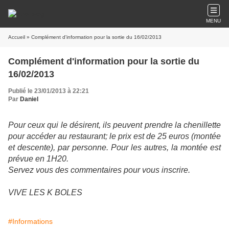
MENU
Accueil
» Complément d'information pour la sortie du 16/02/2013
Complément d'information pour la sortie du
16/02/2013
Publié le 23/01/2013 à 22:21
Par
Daniel
Pour ceux qui le désirent, ils peuvent prendre la chenillette
pour accéder au restaurant; le prix est de 25 euros (montée
et descente), par personne. Pour les autres, la montée est
prévue en 1H20.
Servez vous des commentaires pour vous inscrire.
VIVE LES K BOLES
#Informations