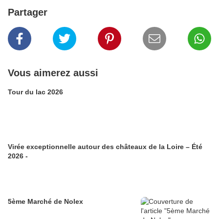
Partager
Vous aimerez aussi
Tour du lac 2026
Virée exceptionnelle autour des châteaux de la Loire – Été
2026 -
5ème Marché de Nolex