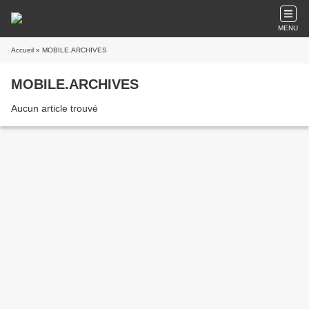
MENU
Accueil
» MOBILE.ARCHIVES
MOBILE.ARCHIVES
Aucun article trouvé