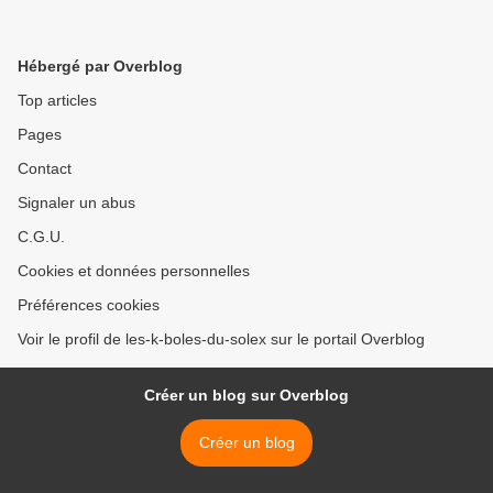
Hébergé par Overblog
Top articles
Pages
Contact
Signaler un abus
C.G.U.
Cookies et données personnelles
Préférences cookies
Voir le profil de les-k-boles-du-solex sur le portail Overblog
Créer un blog sur Overblog
Créer un blog